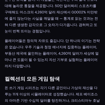
대해 놀라운 통찰을 제공합니다. 50만 달러짜리 스포츠카를
구매해도 머스크의 4,260억 달러 재산에서 0.0002% 미만밖
에 줄지 않는다는 사실을 깨달을 때 — 통계로 읽는 것과는 전
혀 다른 생생한 감각으로 그 숫자가 다가옵니다. 겸허하고 또
눈이 번쩍 뜨이는 경험입니다.
플레이어들은 창의적 자유도 즐깁니다. 단 하나의 이기는 전략
은 없습니다: 우주 기술과 청정 에너지에 집중하는 플레이어,
부동산 제국에 올인하는 플레이어, 4,260억 달러가 세상에 얼
마나 큰 도움이 될 수 있는지 자선 기부로 실험하는 플레이어
까지 다양합니다.
컬렉션의 모든 게임 탐색
돈 쓰기 게임 시리즈는 각기 다른 공인이나 가상의 재산을 다
루는 11개 이상의 시뮬레이터로 성장했습니다. 제프 베이조스
의 아마존 기반 수십억 달러를 탕진하거나, 크리스티아누 호날