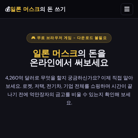
💰
일론 머스크
의 돈 쓰기
☰
🎮 무료 브라우저 게임 - 다운로드 불필요
일론 머스크
의 돈을
온라인에서 써보세요
4,260억 달러로 무엇을 할지 궁금하신가요? 이제 직접 알아
보세요. 로켓, 저택, 전기차, 기업 전체를 쇼핑하며 시간이 끝
나기 전에 억만장자의 금고를 비울 수 있는지 확인해 보세
요.