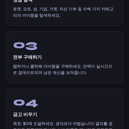
로켓, 요트, 섬, 기업, 가젯, 자선 기부 등 수백 가지 카테고
리의 아이템을 탐색하세요.
03
전부 구매하기
탭하거나 클릭해 아이템을 구매하세요. 잔액이 실시간으
로 업데이트되며 남은 재산을 보여줍니다.
04
금고 비우기
목표: $0에 도달하세요. 생각보다 어렵습니다! 결과를 공