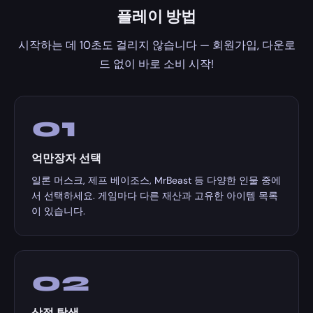
플레이 방법
시작하는 데 10초도 걸리지 않습니다 — 회원가입, 다운로
드 없이 바로 소비 시작!
01
억만장자 선택
일론 머스크, 제프 베이조스, MrBeast 등 다양한 인물 중에
서 선택하세요. 게임마다 다른 재산과 고유한 아이템 목록
이 있습니다.
02
상점 탐색