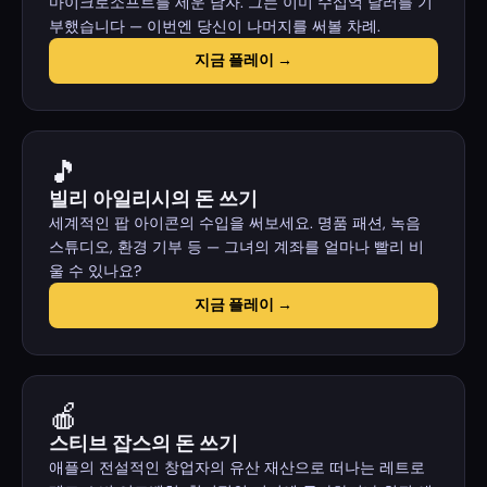
마이크로소프트를 세운 남자. 그는 이미 수십억 달러를 기
부했습니다 — 이번엔 당신이 나머지를 써볼 차례.
지금 플레이 →
🎵
빌리 아일리시의 돈 쓰기
세계적인 팝 아이콘의 수입을 써보세요. 명품 패션, 녹음
스튜디오, 환경 기부 등 — 그녀의 계좌를 얼마나 빨리 비
울 수 있나요?
지금 플레이 →
🍎
스티브 잡스의 돈 쓰기
애플의 전설적인 창업자의 유산 재산으로 떠나는 레트로