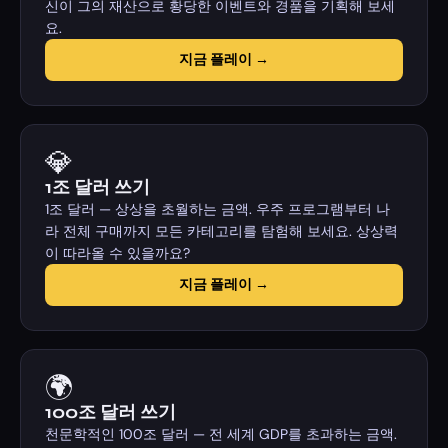
신이 그의 재산으로 황당한 이벤트와 경품을 기획해 보세
요.
지금 플레이 →
💎
1조 달러 쓰기
1조 달러 — 상상을 초월하는 금액. 우주 프로그램부터 나
라 전체 구매까지 모든 카테고리를 탐험해 보세요. 상상력
이 따라올 수 있을까요?
지금 플레이 →
🌍
100조 달러 쓰기
천문학적인 100조 달러 — 전 세계 GDP를 초과하는 금액.