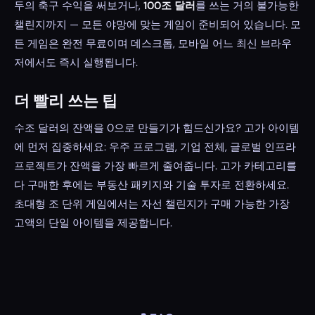
두의 축구 수익을 써보거나,
100조 달러
를 쓰는 거의 불가능한
챌린지까지 — 모든 야망에 맞는 게임이 준비되어 있습니다. 모
든 게임은 완전 무료이며 데스크톱, 모바일 어느 최신 브라우
저에서도 즉시 실행됩니다.
더 빨리 쓰는 팁
수조 달러의 잔액을 0으로 만들기가 힘드신가요? 고가 아이템
에 먼저 집중하세요: 우주 프로그램, 기업 전체, 글로벌 인프라
프로젝트가 잔액을 가장 빠르게 줄여줍니다. 고가 카테고리를
다 구매한 후에는 부동산 패키지와 기술 투자로 전환하세요.
초대형 조 단위 게임에서는 자선 챌린지가 구매 가능한 가장
고액의 단일 아이템을 제공합니다.