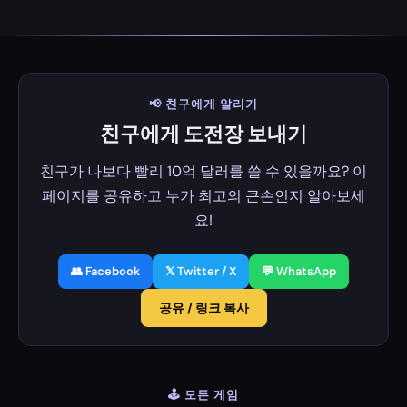
📢 친구에게 알리기
친구에게 도전장 보내기
친구가 나보다 빨리 10억 달러를 쓸 수 있을까요? 이
페이지를 공유하고 누가 최고의 큰손인지 알아보세
요!
👥 Facebook
𝕏 Twitter / X
💬 WhatsApp
공유 / 링크 복사
🕹️ 모든 게임