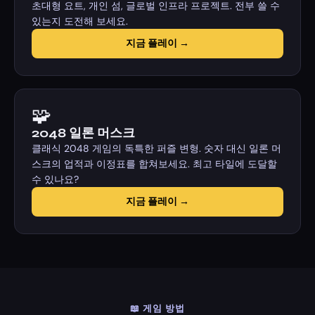
초대형 요트, 개인 섬, 글로벌 인프라 프로젝트. 전부 쓸 수
있는지 도전해 보세요.
지금 플레이 →
🧩
2048 일론 머스크
클래식 2048 게임의 독특한 퍼즐 변형. 숫자 대신 일론 머
스크의 업적과 이정표를 합쳐보세요. 최고 타일에 도달할
수 있나요?
지금 플레이 →
📖 게임 방법