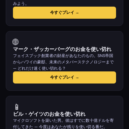
みよう。
今すぐプレイ →
🌐
マーク・ザッカーバーグのお金を使い切れ
フェイスブック創業者の財産があなたのもの。SNS帝国
からハワイの豪邸、未来のメタバーステクノロジーまで
— どれだけ速く使い切れる？
今すぐプレイ →
📱
ビル・ゲイツのお金を使い切れ
マイクロソフトを築いた男。彼はすでに数十億ドルを寄
付してきた — 今度はあなたが残りを使い切る番だ。