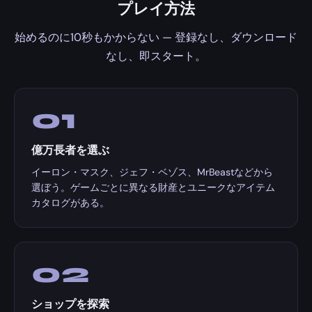
プレイ方法
始めるのに10秒もかからない — 登録なし、ダウンロード
なし、即スタート。
01
億万長者を選ぶ
イーロン・マスク、ジェフ・ベゾス、MrBeastなどから
選ぼう。ゲームごとに異なる財産とユニークなアイテム
カタログがある。
02
ショップを探索