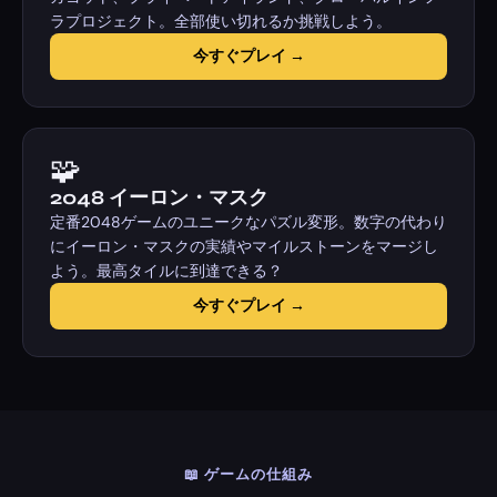
ラプロジェクト。全部使い切れるか挑戦しよう。
今すぐプレイ →
🧩
2048 イーロン・マスク
定番2048ゲームのユニークなパズル変形。数字の代わり
にイーロン・マスクの実績やマイルストーンをマージし
よう。最高タイルに到達できる？
今すぐプレイ →
📖 ゲームの仕組み