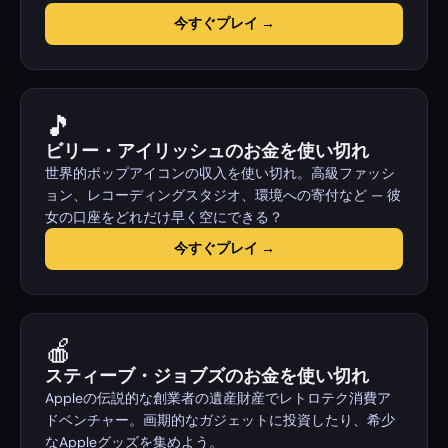
今すぐプレイ →
🎵
ビリー・アイリッシュのお金を使い切れ
世界的ポップアイコンの収入を使い切れ。高級ファッシ
ョン、レコーディングスタジオ、環境への寄付など — 彼
女の口座をどれだけ早く空にできる？
今すぐプレイ →
🍎
スティーブ・ジョブズのお金を使い切れ
Appleの伝説的な創業者の遺産財産でレトロテク消費ア
ドベンチャー。画期的なガジェットに投資したり、希少
なAppleグッズを集めよう。