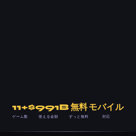
11+
$991B
無料
モバイル
ゲーム数
使える金額
ずっと無料
対応