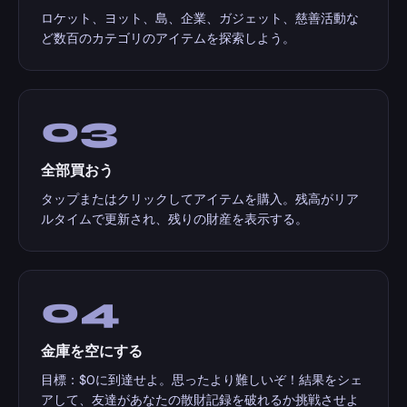
ロケット、ヨット、島、企業、ガジェット、慈善活動な
ど数百のカテゴリのアイテムを探索しよう。
03
全部買おう
タップまたはクリックしてアイテムを購入。残高がリア
ルタイムで更新され、残りの財産を表示する。
04
金庫を空にする
目標：$0に到達せよ。思ったより難しいぞ！結果をシェ
アして、友達があなたの散財記録を破れるか挑戦させよ