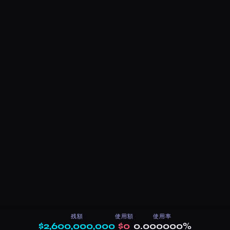
残額
使用額
使用率
$2,600,000,000
$0
0.000000%