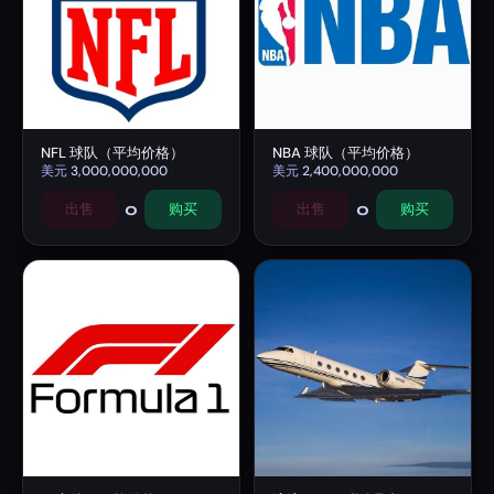
NFL 球队（平均价格）
NBA 球队（平均价格）
美元
3,000,000,000
美元
2,400,000,000
0
0
出售
购买
出售
购买