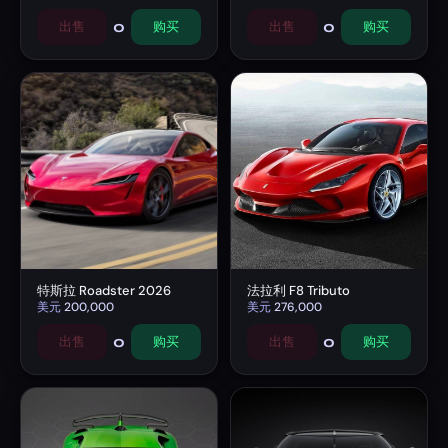
0
0
出售
购买
出售
购买
特斯拉 Roadster 2026
法拉利 F8 Tributo
美元
200,000
美元
276,000
0
0
出售
购买
出售
购买