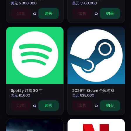
美元
5,000,000
美元
1,500,000
0
0
出售
购买
出售
购买
Spotify 订阅 80 年
2026年 Steam 全库游戏
美元
10,600
美元
828,000
0
0
出售
购买
出售
购买