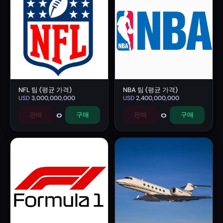
NFL 팀 (평균 가격)
NBA 팀 (평균 가격)
USD
3,000,000,000
USD
2,400,000,000
0
0
판매
구매
판매
구매