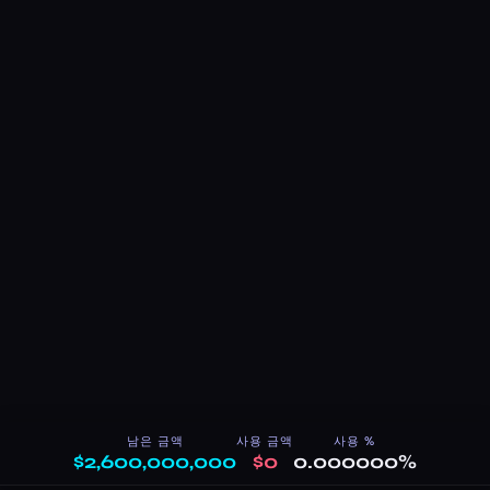
남은 금액
사용 금액
사용 %
$2,600,000,000
$0
0.000000%