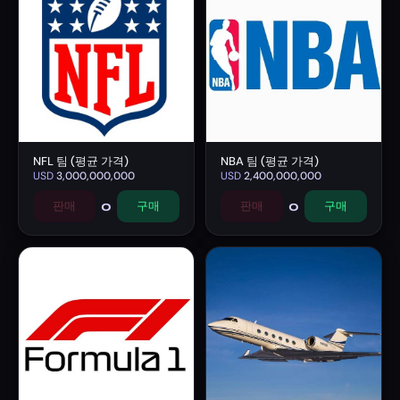
NFL 팀 (평균 가격)
NBA 팀 (평균 가격)
USD
3,000,000,000
USD
2,400,000,000
0
0
판매
구매
판매
구매