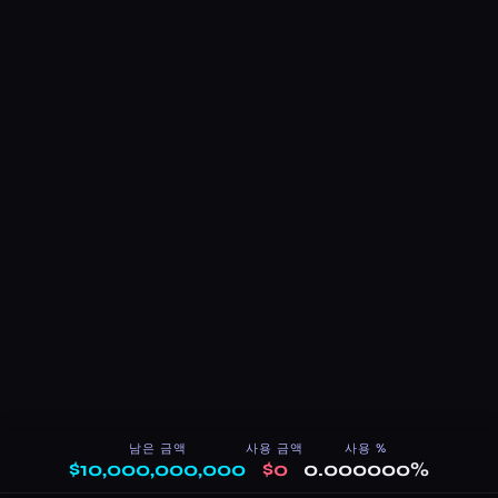
남은 금액
사용 금액
사용 %
$10,000,000,000
$0
0.000000%