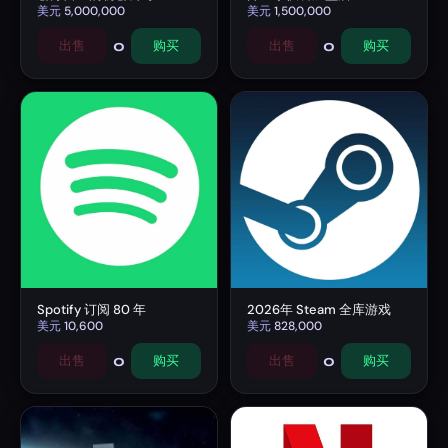
美元
5,000,000
美元
1,500,000
0
0
出售
购买
出售
购买
Spotify 订阅 80 年
2026年 Steam 全库游戏
美元
10,600
美元
828,000
0
0
出售
购买
出售
购买