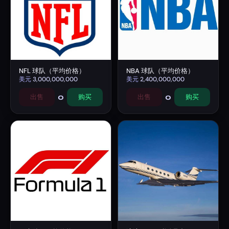
NFL 球队（平均价格）
NBA 球队（平均价格）
美元
3,000,000,000
美元
2,400,000,000
0
0
出售
购买
出售
购买