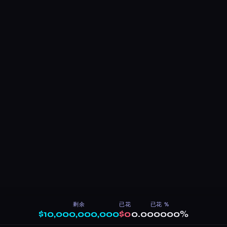
剩余
已花
已花 %
$10,000,000,000
$0
0.000000%