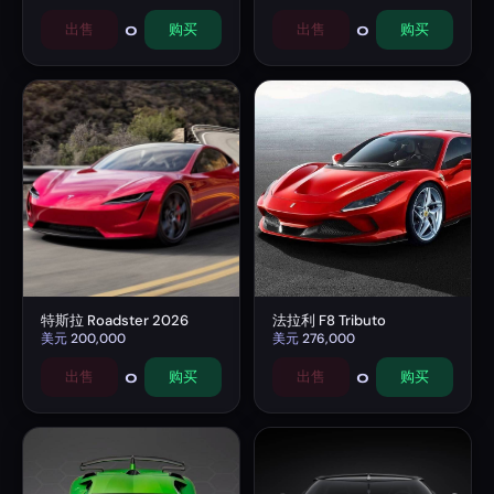
0
0
出售
购买
出售
购买
特斯拉 Roadster 2026
法拉利 F8 Tributo
美元
200,000
美元
276,000
0
0
出售
购买
出售
购买