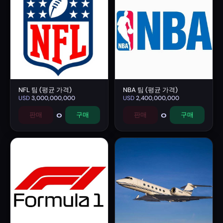
NFL 팀 (평균 가격)
NBA 팀 (평균 가격)
USD
3,000,000,000
USD
2,400,000,000
0
0
판매
구매
판매
구매