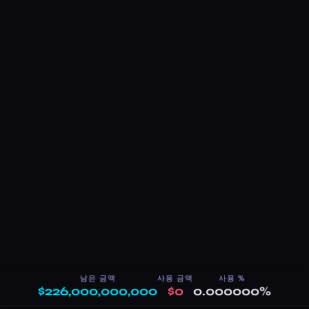
남은 금액
사용 금액
사용 %
$226,000,000,000
$0
0.000000%