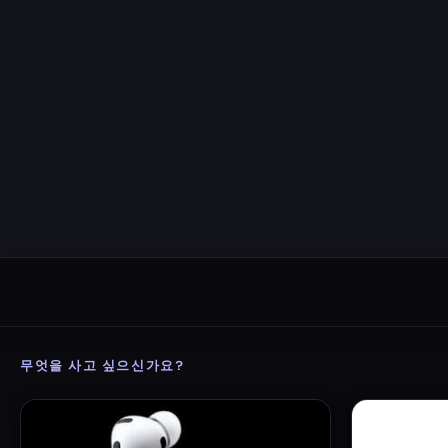
무엇을 사고 싶으신가요?