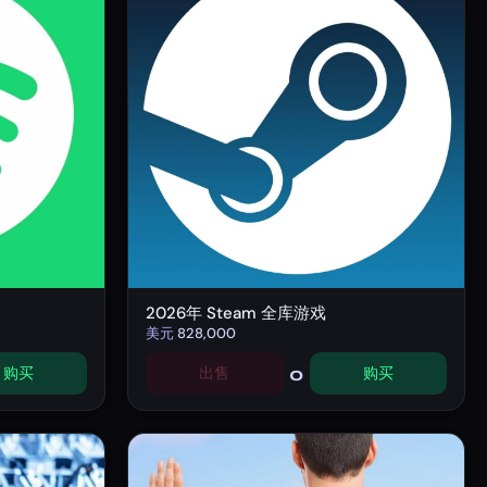
2026年 Steam 全库游戏
美元
828,000
0
购买
出售
购买