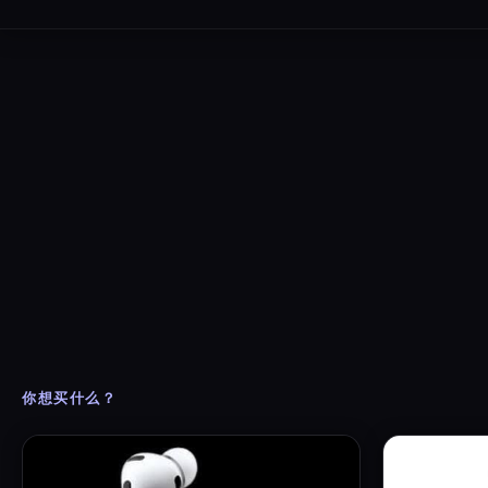
你想买什么？