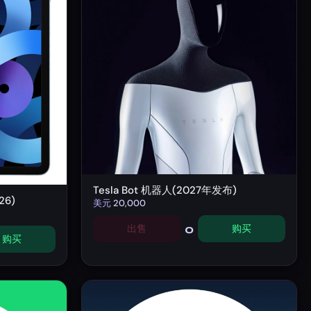
Tesla Bot 机器人(2027年发布)
26)
美元
20,000
0
出售
购买
购买