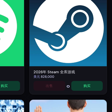
2026年 Steam 全库游戏
美元
828,000
0
购买
出售
购买