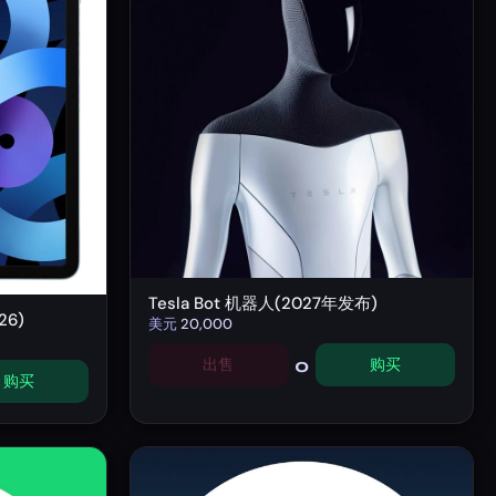
Tesla Bot 机器人(2027年发布)
26)
美元
20,000
0
出售
购买
购买