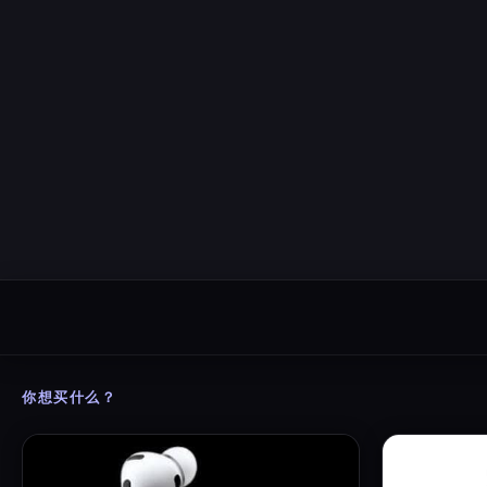
你想买什么？