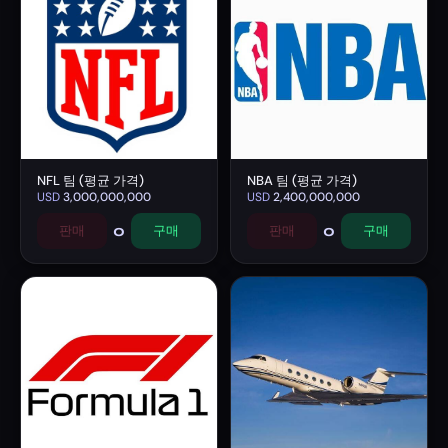
NFL 팀 (평균 가격)
NBA 팀 (평균 가격)
USD
3,000,000,000
USD
2,400,000,000
0
0
판매
구매
판매
구매