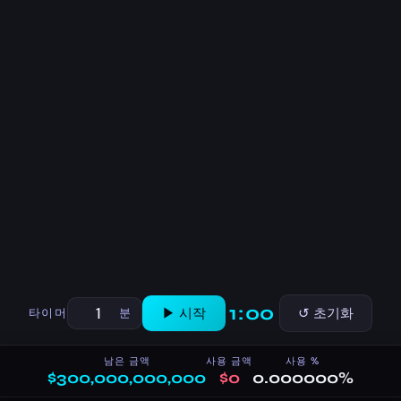
1:00
▶ 시작
↺ 초기화
타이머
분
남은 금액
사용 금액
사용 %
$300,000,000,000
$0
0.000000%