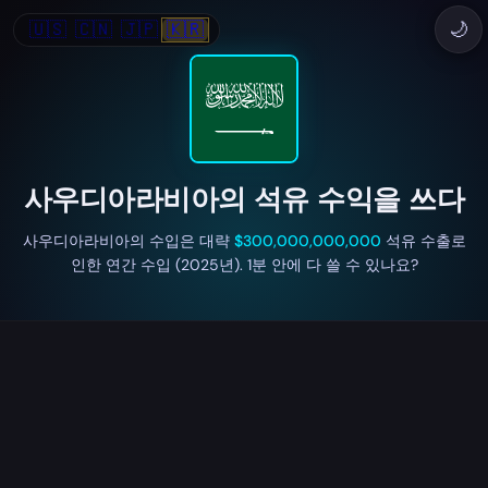
🇺🇸
🇨🇳
🇯🇵
🇰🇷
🌙
사우디아라비아의 석유 수익을 쓰다
사우디아라비아의 수입은 대략
$300,000,000,000
석유 수출로
인한 연간 수입 (2025년). 1분 안에 다 쓸 수 있나요?