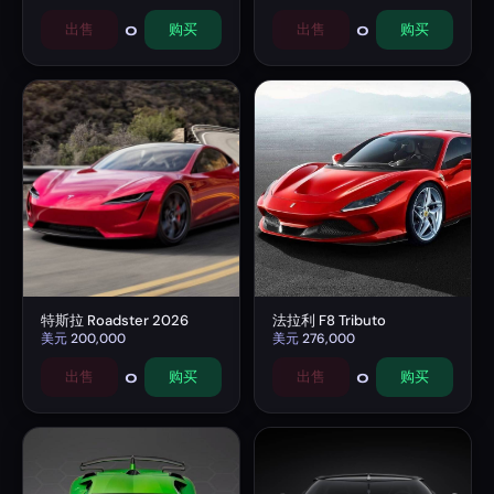
0
0
出售
购买
出售
购买
特斯拉 Roadster 2026
法拉利 F8 Tributo
美元
200,000
美元
276,000
0
0
出售
购买
出售
购买