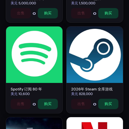
美元
5,000,000
美元
1,500,000
0
0
出售
购买
出售
购买
Spotify 订阅 80 年
2026年 Steam 全库游戏
美元
10,600
美元
828,000
0
0
出售
购买
出售
购买