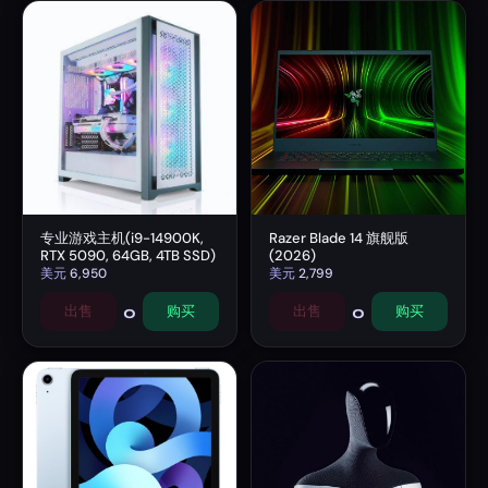
专业游戏主机(i9-14900K,
Razer Blade 14 旗舰版
RTX 5090, 64GB, 4TB SSD)
(2026)
美元
6,950
美元
2,799
0
0
出售
购买
出售
购买