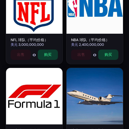
NFL 球队（平均价格）
NBA 球队（平均价格）
美元
3,000,000,000
美元
2,400,000,000
0
0
出售
购买
出售
购买